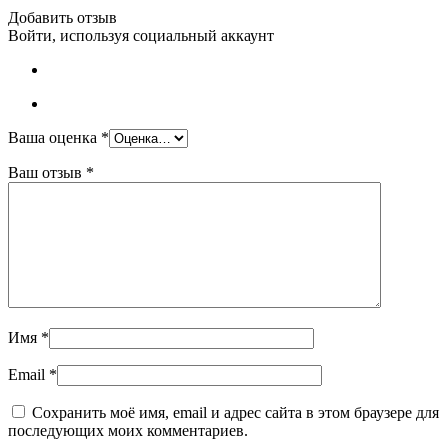
Добавить отзыв
Войти, используя социальный аккаунт
Ваша оценка
*
Ваш отзыв
*
Имя
*
Email
*
Сохранить моё имя, email и адрес сайта в этом браузере для
последующих моих комментариев.