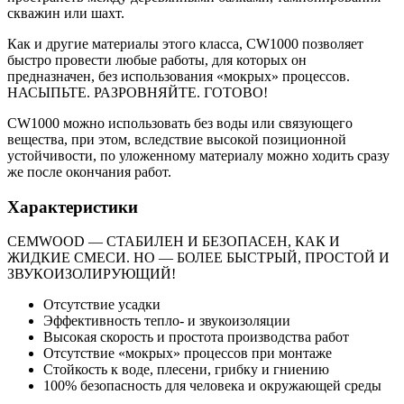
скважин или шахт.
Как и другие материалы этого класса, CW1000 позволяет
быстро провести любые работы, для которых он
предназначен, без использования «мокрых» процессов.
НАСЫПЬТЕ. РАЗРОВНЯЙТЕ. ГОТОВО!
CW1000 можно использовать без воды или связующего
вещества, при этом, вследствие высокой позиционной
устойчивости, по уложенному материалу можно ходить сразу
же после окончания работ.
Характеристики
CEMWOOD — СТАБИЛЕН И БЕЗОПАСЕН, КАК И
ЖИДКИЕ СМЕСИ. НО — БОЛЕЕ БЫСТРЫЙ, ПРОСТОЙ И
ЗВУКОИЗОЛИРУЮЩИЙ!
Отсутствие усадки
Эффективность тепло- и звукоизоляции
Высокая скорость и простота производства работ
Отсутствие «мокрых» процессов при монтаже
Стойкость к воде, плесени, грибку и гниению
100% безопасность для человека и окружающей среды