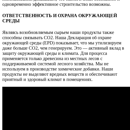
одновременно эффективное строительство возможны.
ОТВЕТСТВЕННОСТЬ И ОХРАНА ОКРУЖАЮЩЕЙ
СРЕДЫ
Являясь возобновляемым сырьем наши продукты также
способны связывать CO2. Наша Декларация об охране
окружающей среды (EPD) показывает, что мы утилизируем
даже больше CO2, чем генерируем. Это — активный вклад в
защиту окружающей среды и климата. Для процесса
применяется только древесина из местных лесов с
поддерживаемой системой лесного хозяйства. Мы не
используем в производстве химические добавки. Наши
продукты не выделяют вредных веществ и обеспечивают
приятный и здоровый климат в помещениях.