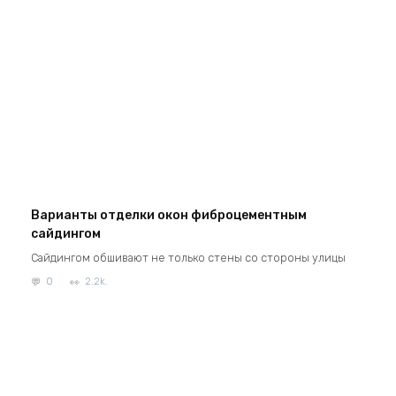
Варианты отделки окон фиброцементным
сайдингом
Сайдингом обшивают не только стены со стороны улицы
0
2.2k.