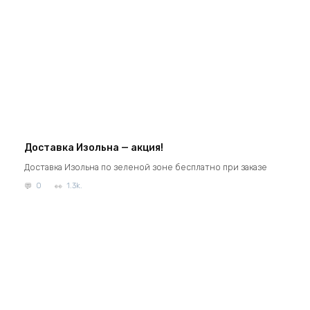
Доставка Изольна — акция!
Доставка Изольна по зеленой зоне бесплатно при заказе
0
1.3k.