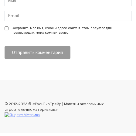
*
Email
*
Сохранить моё имя, email и адрес сайта в этом браузере для
последующих моих комментариев.
© 2012-2026 © «РусьЭкоТрейд | Магазин экологичных
строительных материалов»