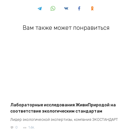
Вам также может понравиться
Лабораторные исследования ЖивиПриродой на
соответствие экологическим стандартам
Лидер экологической экспертизы, компания ЭКОСТАНДАРТ
0
1.6k.