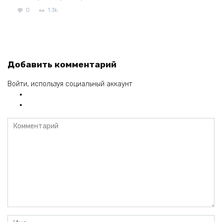
0
1.3k.
Добавить комментарий
Войти, используя социальный аккаунт
Комментарий
Имя