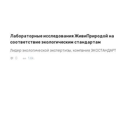
Лабораторные исследования ЖивиПриродой на
соответствие экологическим стандартам
Лидер экологической экспертизы, компания ЭКОСТАНДАРТ
0
1.6k.