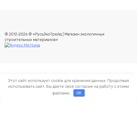
© 2012-2026 © «РусьЭкоТрейд | Магазин экологичных
строительных материалов»
Этот сайт использует cookie для хранения данных. Продолжая
использовать сайт, Вы даете свое согласие на работу с этими
файлами.
OK