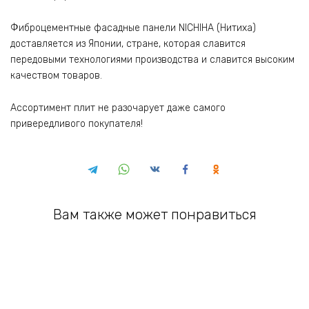
Фиброцементные фасадные панели NICHIHA (Нитиха)
доставляется из Японии, стране, которая славится
передовыми технологиями производства и славится высоким
качеством товаров.
Ассортимент плит не разочарует даже самого
привередливого покупателя!
Вам также может понравиться