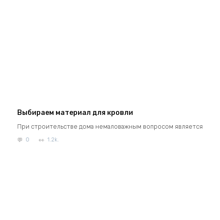
Выбираем материал для кровли
При строительстве дома немаловажным вопросом является
0
1.2k.