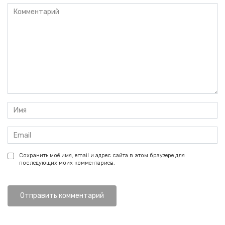
Комментарий
Имя
*
Email
*
Сохранить моё имя, email и адрес сайта в этом браузере для
последующих моих комментариев.