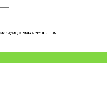
ля последующих моих комментариев.