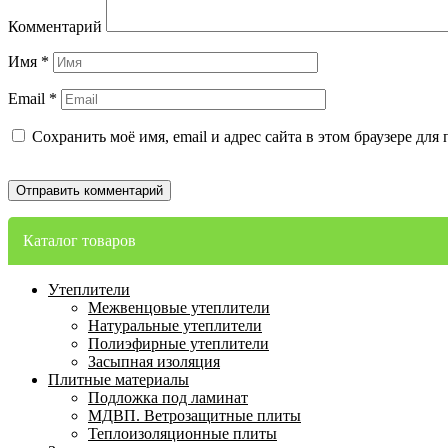
Комментарий
Имя
*
Email
*
Сохранить моё имя, email и адрес сайта в этом браузере д
Каталог товаров
Утеплители
Межвенцовые утеплители
Натуральные утеплители
Полиэфирные утеплители
Засыпная изоляция
Плитные материалы
Подложка под ламинат
МДВП. Ветрозащитные плиты
Теплоизоляционные плиты