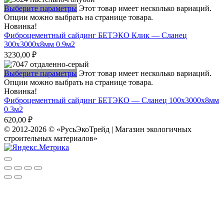
Выберите параметры
Этот товар имеет несколько вариаций.
Опции можно выбрать на странице товара.
Новинка!
Фиброцементный сайдинг БЕТЭКО Клик — Сланец
300х3000х8мм 0.9м2
3230,00
₽
Выберите параметры
Этот товар имеет несколько вариаций.
Опции можно выбрать на странице товара.
Новинка!
Фиброцементный сайдинг БЕТЭКО — Сланец 100х3000х8мм
0.3м2
620,00
₽
© 2012-2026 © «РусьЭкоТрейд | Магазин экологичных
строительных материалов»