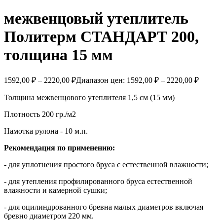
межвенцовый утеплитель
Политерм СТАНДАРТ 200,
толщина 15 мм
1592,00
₽
–
2220,00
₽
Диапазон цен: 1592,00 ₽ – 2220,00 ₽
Толщина межвенцового утеплителя 1,5 см (15 мм)
Плотность 200 гр./м2
Намотка рулона - 10 м.п.
Рекомендация по применению:
- для уплотнения простого бруса с естественной влажности;
- для утепления профилированного бруса естественной
влажности и камерной сушки;
- для оцилиндрованного бревна малых диаметров включая
бревно диаметром 220 мм.