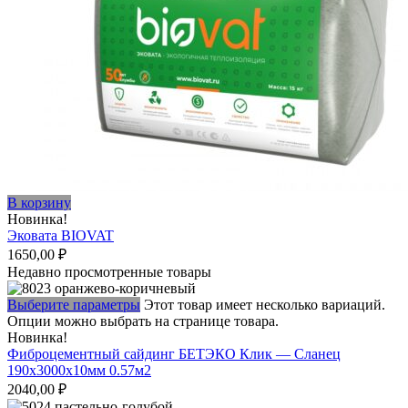
В корзину
Новинка!
Эковата BIOVAT
1650,00
₽
Недавно просмотренные товары
Выберите параметры
Этот товар имеет несколько вариаций.
Опции можно выбрать на странице товара.
Новинка!
Фиброцементный сайдинг БЕТЭКО Клик — Сланец
190х3000х10мм 0.57м2
2040,00
₽