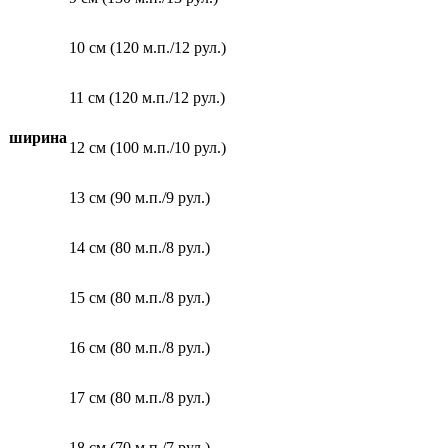
10 см (120 м.п./12 рул.)
11 см (120 м.п./12 рул.)
ширина
12 см (100 м.п./10 рул.)
13 см (90 м.п./9 рул.)
14 см (80 м.п./8 рул.)
15 см (80 м.п./8 рул.)
16 см (80 м.п./8 рул.)
17 см (80 м.п./8 рул.)
18 см (70 м.п./7 рул.)