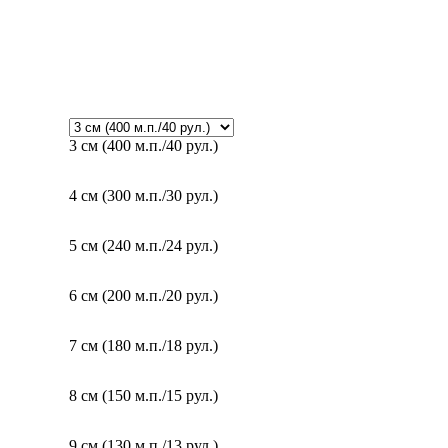
3 см (400 м.п./40 рул.)
4 см (300 м.п./30 рул.)
5 см (240 м.п./24 рул.)
6 см (200 м.п./20 рул.)
7 см (180 м.п./18 рул.)
8 см (150 м.п./15 рул.)
9 см (130 м.п./13 рул.)