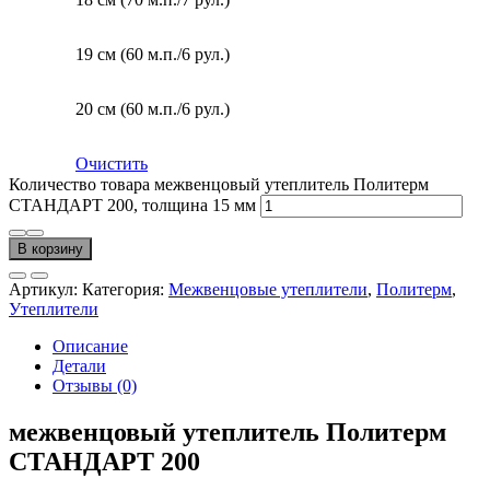
19 см (60 м.п./6 рул.)
20 см (60 м.п./6 рул.)
Очистить
Количество товара межвенцовый утеплитель Политерм
СТАНДАРТ 200, толщина 15 мм
В корзину
Артикул:
Категория:
Межвенцовые утеплители
,
Политерм
,
Утеплители
Описание
Детали
Отзывы (0)
межвенцовый утеплитель Политерм
СТАНДАРТ 200