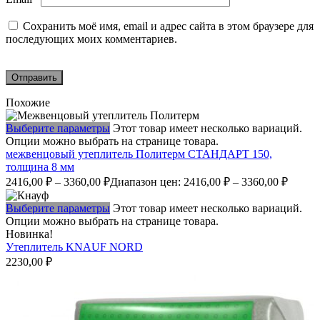
Сохранить моё имя, email и адрес сайта в этом браузере для
последующих моих комментариев.
Похожие
Выберите параметры
Этот товар имеет несколько вариаций.
Опции можно выбрать на странице товара.
межвенцовый утеплитель Политерм СТАНДАРТ 150,
толщина 8 мм
2416,00
₽
–
3360,00
₽
Диапазон цен: 2416,00 ₽ – 3360,00 ₽
Выберите параметры
Этот товар имеет несколько вариаций.
Опции можно выбрать на странице товара.
Новинка!
Утеплитель KNAUF NORD
2230,00
₽