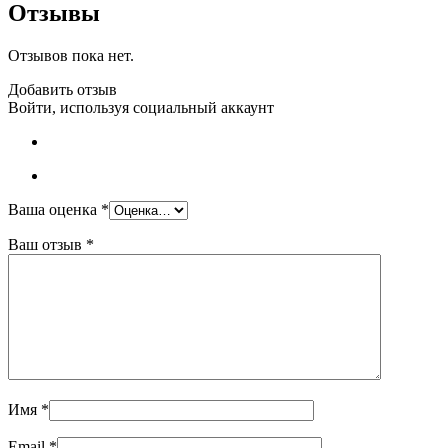
Отзывы
Отзывов пока нет.
Добавить отзыв
Войти, используя социальный аккаунт
Ваша оценка
*
Ваш отзыв
*
Имя
*
Email
*