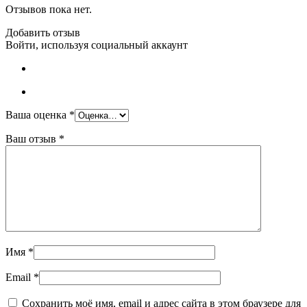
Отзывов пока нет.
Добавить отзыв
Войти, используя социальный аккаунт
Ваша оценка
*
Ваш отзыв
*
Имя
*
Email
*
Сохранить моё имя, email и адрес сайта в этом браузере для