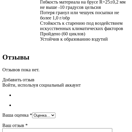
Гибкость материала на брусе R=25±0,2 мм
не выше -10 градусов цельсия
Потеря гранул или чешуек посыпки не
более 1,0 г/обр
Стойкость к старению под воздействием
искусственных климатических факторов
Пройдено (60 циклов)
Устойчив к образованию вздутий
Отзывы
Отзывов пока нет.
Добавить отзыв
Войти, используя социальный аккаунт
Ваша оценка
*
Ваш отзыв
*