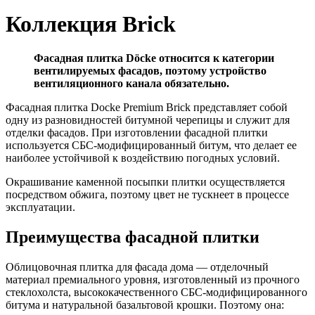
Коллекция Brick
Фасадная плитка Döcke относится к категории
вентилируемых фасадов, поэтому устройство
вентиляционного канала обязательно.
Фасадная плитка Docke Premium Brick представляет собой
одну из разновидностей битумной черепицы и служит для
отделки фасадов. При изготовлении фасадной плитки
используется СБС-модифицированный битум, что делает ее
наиболее устойчивой к воздействию погодных условий.
Окрашивание каменной посыпки плитки осуществляется
посредством обжига, поэтому цвет не тускнеет в процессе
эксплуатации.
Преимущества фасадной плитки
Облицовочная плитка для фасада дома — отделочный
материал премиального уровня, изготовленный из прочного
стеклохолста, высококачественного СБС-модифицированного
битума и натуральной базальтовой крошки. Поэтому она: